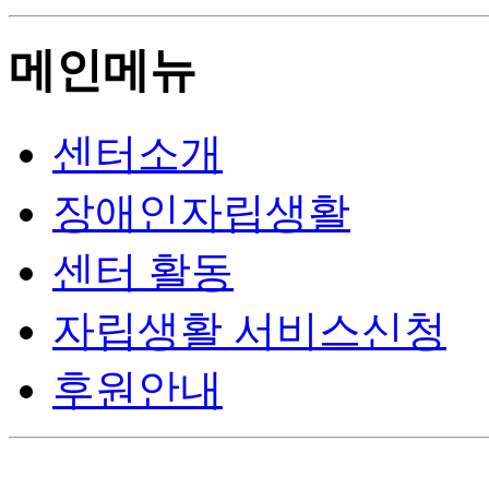
메인메뉴
센터소개
장애인자립생활
센터 활동
자립생활 서비스신청
후원안내