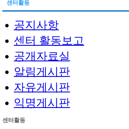
센터활동
공지사항
센터 활동보고
공개자료실
알림게시판
자유게시판
익명게시판
센터활동