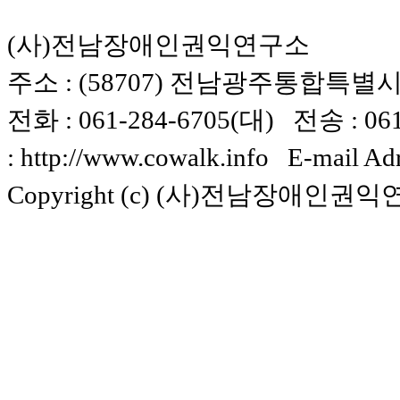
(사)전남장애인권익연구소
주소 : (58707) 전남광주통합특별시 
전화 : 061-284-6705(대) 전송 : 061-
: http://www.cowalk.info E-mail Ad
Copyright (c) (사)전남장애인권익연구소