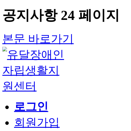
공지사항 24 페이지
본문 바로가기
로그인
회원가입