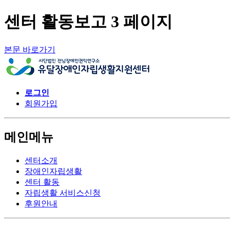
센터 활동보고 3 페이지
본문 바로가기
로그인
회원가입
메인메뉴
센터소개
장애인자립생활
센터 활동
자립생활 서비스신청
후원안내