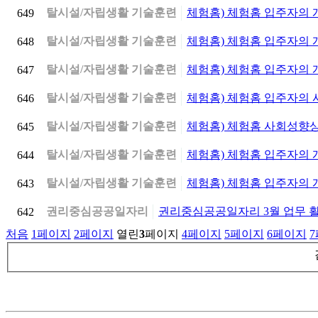
탈시설/자립생활 기술훈련
체험홈) 체험홈 입주자의
649
탈시설/자립생활 기술훈련
체험홈) 체험홈 입주자의
648
탈시설/자립생활 기술훈련
체험홈) 체험홈 입주자의
647
탈시설/자립생활 기술훈련
체험홈) 체험홈 입주자의
646
탈시설/자립생활 기술훈련
체험홈) 체험홈 사회성향
645
탈시설/자립생활 기술훈련
체험홈) 체험홈 입주자의 
644
탈시설/자립생활 기술훈련
체험홈) 체험홈 입주자의
643
권리중심공공일자리
권리중심공공일자리 3월 업무 
642
처음
1
페이지
2
페이지
열린
3
페이지
4
페이지
5
페이지
6
페이지
7