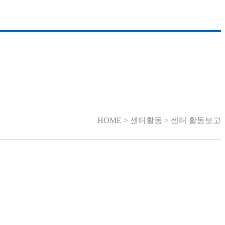
HOME > 센터활동 > 센터 활동보고