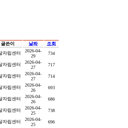
글쓴이
날짜
조회
2026-04-
달자립센터
734
29
2026-04-
달자립센터
717
27
2026-04-
달자립센터
714
27
2026-04-
달자립센터
693
26
2026-04-
달자립센터
686
26
2026-04-
달자립센터
738
25
2026-04-
달자립센터
696
25