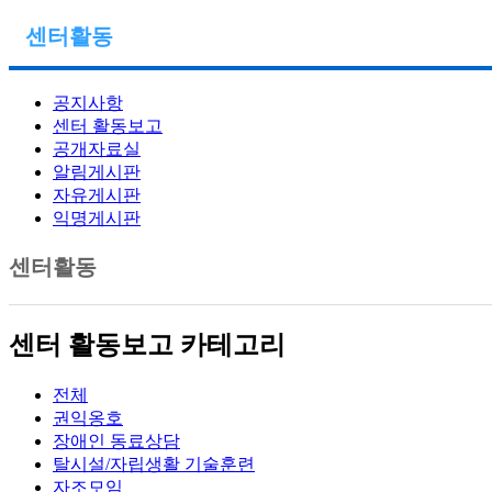
센터활동
공지사항
센터 활동보고
공개자료실
알림게시판
자유게시판
익명게시판
센터활동
센터 활동보고 카테고리
전체
권익옹호
장애인 동료상담
탈시설/자립생활 기술훈련
자조모임