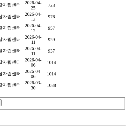
2026-04-
달자립센터
723
25
2026-04-
달자립센터
976
13
2026-04-
달자립센터
957
12
2026-04-
달자립센터
959
11
2026-04-
달자립센터
937
11
2026-04-
달자립센터
1014
06
2026-04-
달자립센터
1014
06
2026-03-
달자립센터
1088
30