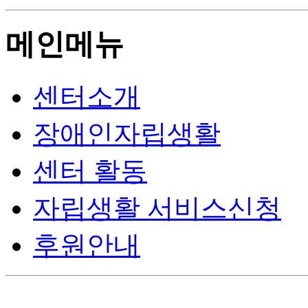
메인메뉴
센터소개
장애인자립생활
센터 활동
자립생활 서비스신청
후원안내