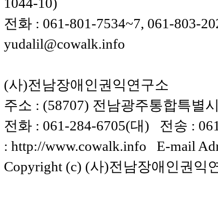
1044-10)
전화 : 061-801-7534~7, 061-803-20
yudalil@cowalk.info
(사)전남장애인권익연구소
주소 : (58707) 전남광주통합특별시 
전화 : 061-284-6705(대) 전송 : 061-
: http://www.cowalk.info E-mail Ad
Copyright (c) (사)전남장애인권익연구소