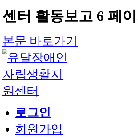
센터 활동보고 6 페
본문 바로가기
로그인
회원가입