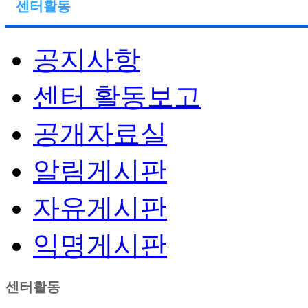
센터활동
공지사항
센터 활동보고
공개자료실
알림게시판
자유게시판
익명게시판
센터활동