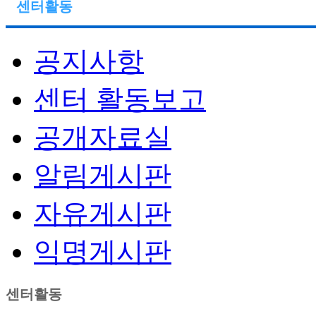
센터활동
공지사항
센터 활동보고
공개자료실
알림게시판
자유게시판
익명게시판
센터활동