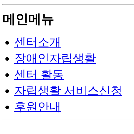
메인메뉴
센터소개
장애인자립생활
센터 활동
자립생활 서비스신청
후원안내