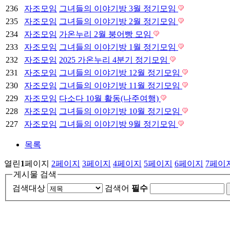
236
자조모임
그녀들의 이야기방 3월 정기모임
235
자조모임
그녀들의 이야기방 2월 정기모임
234
자조모임
가온누리 2월 붕어빵 모임
233
자조모임
그녀들의 이야기방 1월 정기모임
232
자조모임
2025 가온누리 4분기 정기모임
231
자조모임
그녀들의 이야기방 12월 정기모임
230
자조모임
그녀들의 이야기방 11월 정기모임
229
자조모임
다소다 10월 활동(나주여행)
228
자조모임
그녀들의 이야기방 10월 정기모임
227
자조모임
그녀들의 이야기방 9월 정기모임
목록
열린
1
페이지
2
페이지
3
페이지
4
페이지
5
페이지
6
페이지
7
페이
게시물 검색
검색대상
검색어
필수