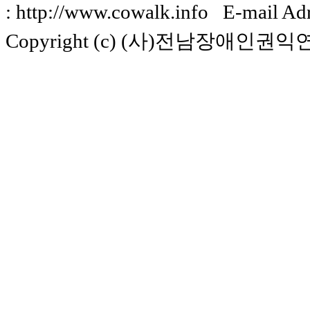
: http://www.cowalk.info E-mail Ad
Copyright (c) (사)전남장애인권익연구소