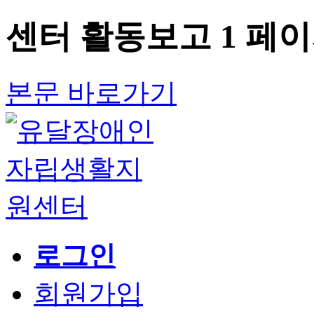
센터 활동보고 1 페
본문 바로가기
로그인
회원가입