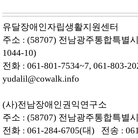
유달장애인자립생활지원센터
주소 : (58707) 전남광주통합특별시
1044-10)
전화 : 061-801-7534~7, 061-803-20
yudalil@cowalk.info
(사)전남장애인권익연구소
주소 : (58707) 전남광주통합특별시 
전화 : 061-284-6705(대) 전송 : 061-