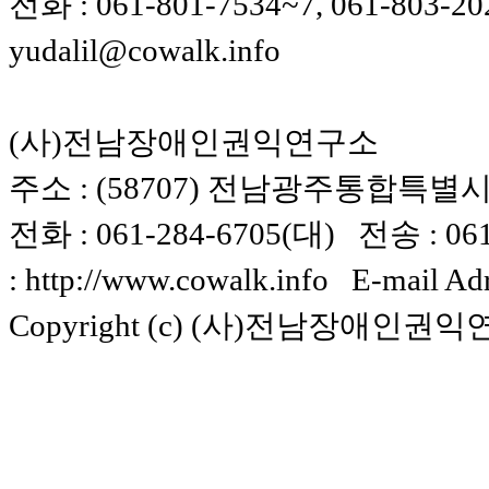
전화 : 061-801-7534~7, 061-803-20
yudalil@cowalk.info
(사)전남장애인권익연구소
주소 : (58707) 전남광주통합특별시 
전화 : 061-284-6705(대) 전송 : 061-
: http://www.cowalk.info E-mail Ad
Copyright (c) (사)전남장애인권익연구소