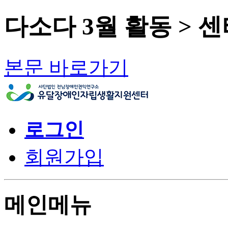
다소다 3월 활동 > 
본문 바로가기
로그인
회원가입
메인메뉴