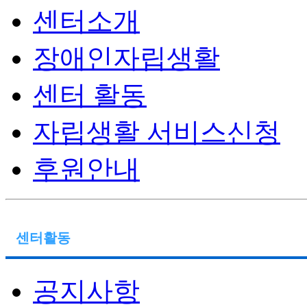
센터소개
장애인자립생활
센터 활동
자립생활 서비스신청
후원안내
센터활동
공지사항