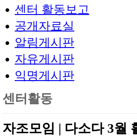
센터 활동보고
공개자료실
알림게시판
자유게시판
익명게시판
센터활동
자조모임 | 다소다 3월