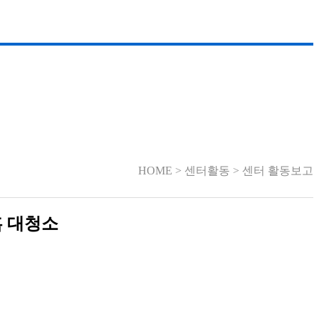
HOME > 센터활동 > 센터 활동보고
홈 대청소