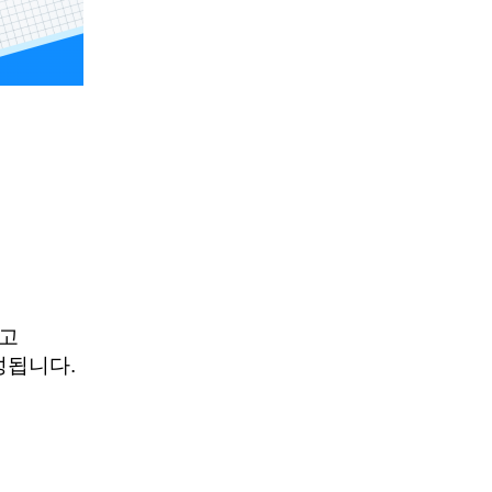
고
성됩니다.