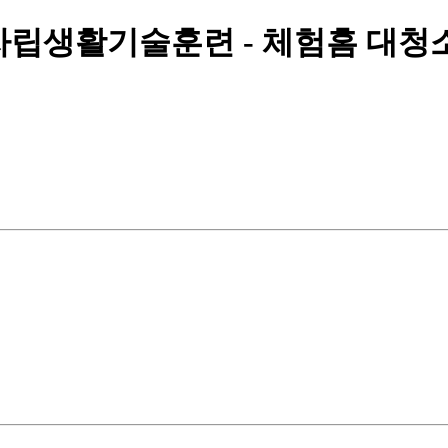
립생활기술훈련 - 체험홈 대청소