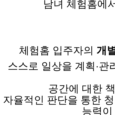
남녀 체험홈에서
체험홈 입주자의
개
스스로 일상을 계획·관
공간에 대한 
자율적인 판단을 통한 청
능력이