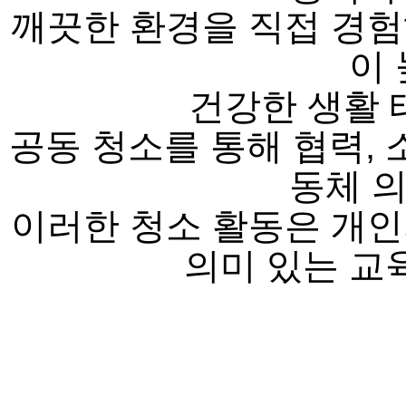
깨끗한 환경을 직접 경험
이
건강한 생활 
공동 청소를 통해 협력, 
동체 
이러한 청소 활동은 개인
의미 있는 교육