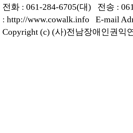
전화 : 061-284-6705(대) 전송 : 061-
: http://www.cowalk.info E-mail Ad
Copyright (c) (사)전남장애인권익연구소