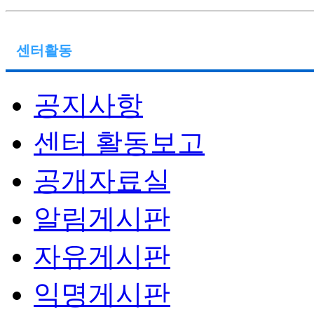
센터활동
공지사항
센터 활동보고
공개자료실
알림게시판
자유게시판
익명게시판