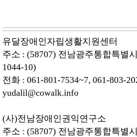
유달장애인자립생활지원센터
주소 : (58707) 전남광주통합특별시
1044-10)
전화 : 061-801-7534~7, 061-803-20
yudalil@cowalk.info
(사)전남장애인권익연구소
주소 : (58707) 전남광주통합특별시 