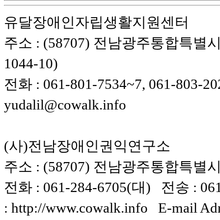
유달장애인자립생활지원센터
주소 : (58707) 전남광주통합특별시
1044-10)
전화 : 061-801-7534~7, 061-803-20
yudalil@cowalk.info
(사)전남장애인권익연구소
주소 : (58707) 전남광주통합특별시 
전화 : 061-284-6705(대) 전송 : 061-
: http://www.cowalk.info E-mail Ad