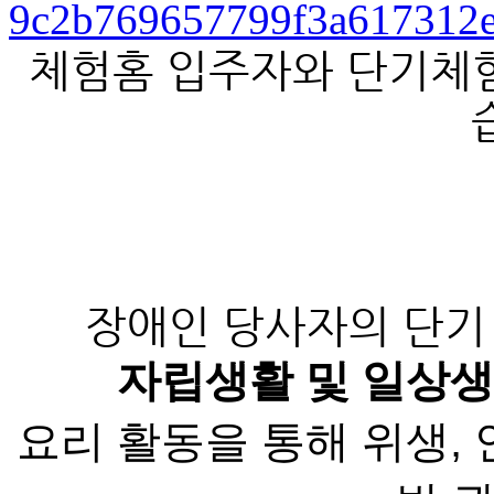
체험홈 입주자와 단기체
장애인 당사자의 단기
자립생활 및
일상생
요리 활동을 통해 위생, 