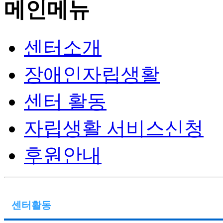
메인메뉴
센터소개
장애인자립생활
센터 활동
자립생활 서비스신청
후원안내
센터활동