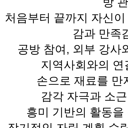
방 
처음부터 끝까지 자신이
감과 만족
공방 참여, 외부 강사
지역사회와의 연결
손으로 재료를 만
감각 자극과 소근
흥미 기반의 활동을 
장기적인 자립 계획 수