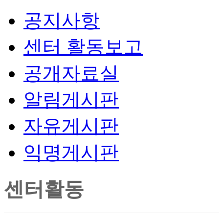
공지사항
센터 활동보고
공개자료실
알림게시판
자유게시판
익명게시판
센터활동