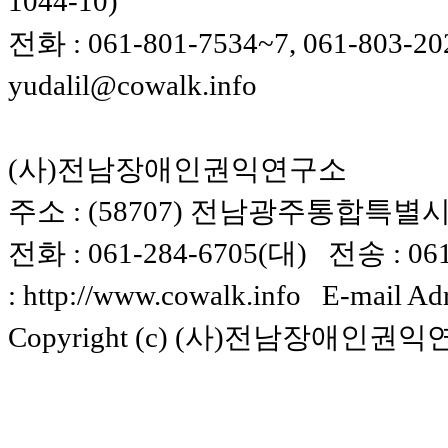
1044-10)
전화 : 061-801-7534~7, 061-803-20
yudalil@cowalk.info
(사)전남장애인권익연구소
주소 : (58707) 전남광주통합특별시 
전화 : 061-284-6705(대) 전송 : 061-
: http://www.cowalk.info E-mail Ad
Copyright (c) (사)전남장애인권익연구소