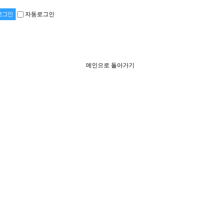
자동로그인
메인으로 돌아가기