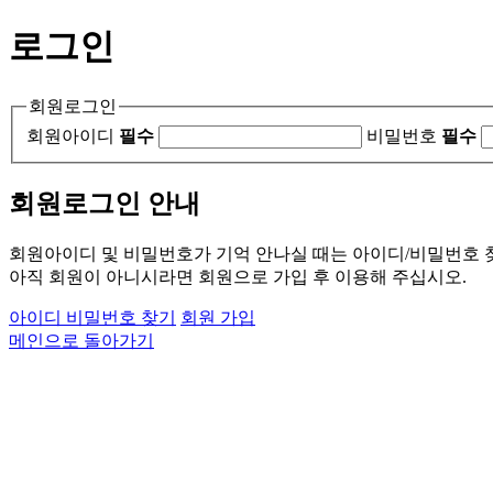
로그인
회원로그인
회원아이디
필수
비밀번호
필수
회원로그인 안내
회원아이디 및 비밀번호가 기억 안나실 때는 아이디/비밀번호 
아직 회원이 아니시라면 회원으로 가입 후 이용해 주십시오.
아이디 비밀번호 찾기
회원 가입
메인으로 돌아가기